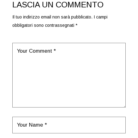
LASCIA UN COMMENTO
Il tuo indirizzo email non sarà pubblicato.
I campi
obbligatori sono contrassegnati
*