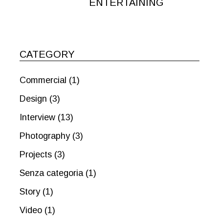
ENTERTAINING
CATEGORY
Commercial
(1)
Design
(3)
Interview
(13)
Photography
(3)
Projects
(3)
Senza categoria
(1)
Story
(1)
Video
(1)