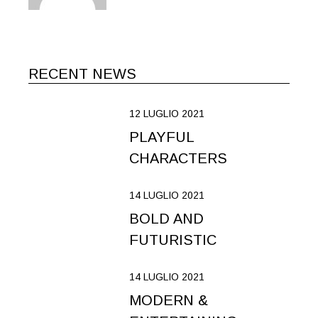
RECENT NEWS
12 LUGLIO 2021
PLAYFUL
CHARACTERS
14 LUGLIO 2021
BOLD AND
FUTURISTIC
14 LUGLIO 2021
MODERN &