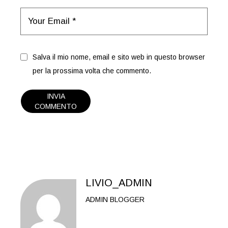
Salva il mio nome, email e sito web in questo browser
per la prossima volta che commento.
INVIA
COMMENTO
LIVIO_ADMIN
ADMIN BLOGGER