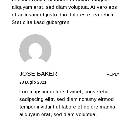
aliquyam erat, sed diam voluptua. At vero eos
et accusam et justo duo dolores et ea rebum.
Stet clita kasd gubergren
JOSE BAKER
REPLY
28 Luglio 2021
Lorem ipsum dolor sit amet, consetetur
sadipscing elitr, sed diam nonumy eirmod
tempor invidunt ut labore et dolore magna
aliquyam erat, sed diam voluptua.