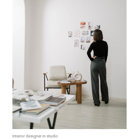
Interior designer in studio