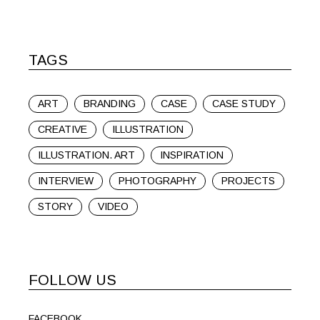
TAGS
ART
BRANDING
CASE
CASE STUDY
CREATIVE
ILLUSTRATION
ILLUSTRATION. ART
INSPIRATION
INTERVIEW
PHOTOGRAPHY
PROJECTS
STORY
VIDEO
FOLLOW US
FACEBOOK